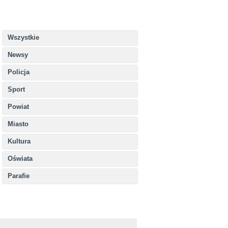
Wszystkie
Newsy
Policja
Sport
Powiat
Miasto
Kultura
Oświata
Parafie