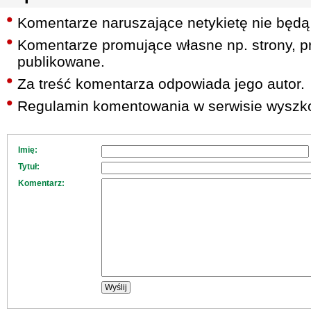
Komentarze naruszające netykietę nie będą
Komentarze promujące własne np. strony, pr
publikowane.
Za treść komentarza odpowiada jego autor.
Regulamin komentowania w serwisie wyszko
Imię:
Tytuł:
Komentarz: