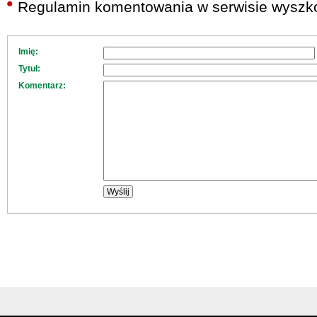
Regulamin komentowania w serwisie wyszko
Imię:
Tytuł:
Komentarz: