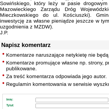
Sowińskiego, który leży w pasie drogowym
Mazowieckiego Zarządu Dróg Wojewódzki
Mieczkowskiego do ul. Kościuszki). Gmi
inwestycję za własne pieniądze jeszcze w tym
uzgodnienia z MZDW).
J.P.
Napisz komentarz
Komentarze naruszające netykietę nie będą
Komentarze promujące własne np. strony, pr
publikowane.
Za treść komentarza odpowiada jego autor.
Regulamin komentowania w serwisie wyszko
Imię:
Tytuł: