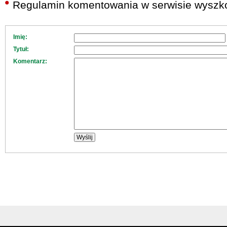
Regulamin komentowania w serwisie wyszko
Imię:
Tytuł:
Komentarz: