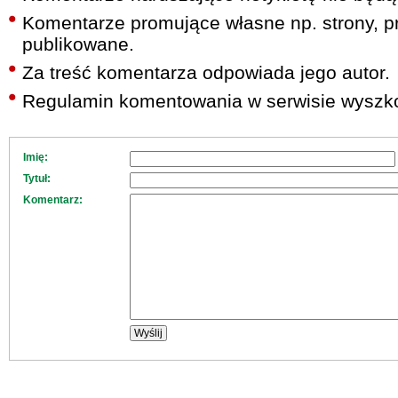
Komentarze promujące własne np. strony, pr
publikowane.
Za treść komentarza odpowiada jego autor.
Regulamin komentowania w serwisie wyszko
Imię:
Tytuł:
Komentarz: