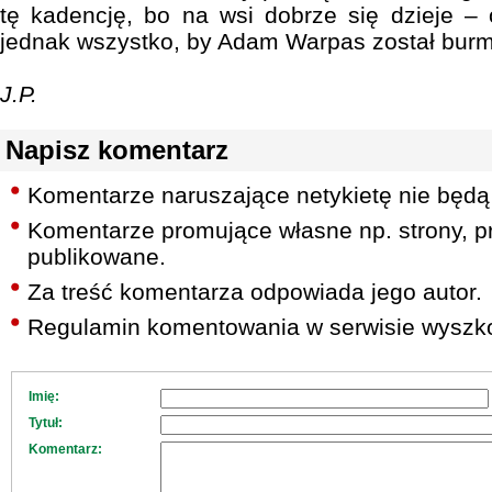
tę kadencję, bo na wsi dobrze się dzieje – 
jednak wszystko, by Adam Warpas został burm
J.P.
Napisz komentarz
Komentarze naruszające netykietę nie będą
Komentarze promujące własne np. strony, pr
publikowane.
Za treść komentarza odpowiada jego autor.
Regulamin komentowania w serwisie wyszko
Imię:
Tytuł:
Komentarz: