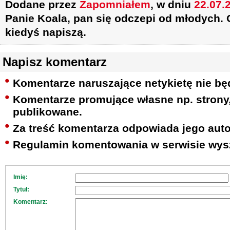
Dodane przez
Zapomniałem
, w dniu
22.07.2
Panie Koala, pan się odczepi od młodych. 
kiedyś napiszą.
Napisz komentarz
Komentarze naruszające netykietę nie bę
Komentarze promujące własne np. strony, 
publikowane.
Za treść komentarza odpowiada jego auto
Regulamin komentowania w serwisie wys
Imię:
Tytuł:
Komentarz: