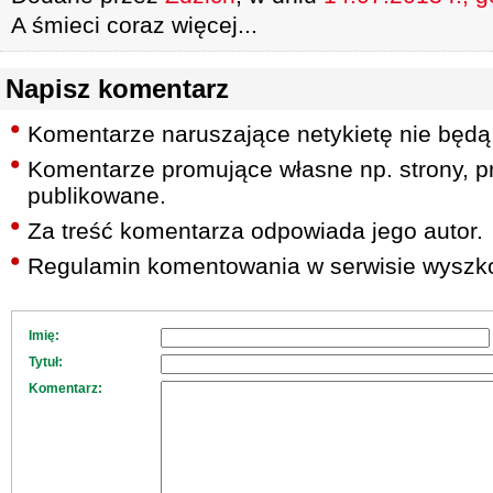
A śmieci coraz więcej...
Napisz komentarz
Komentarze naruszające netykietę nie będą
Komentarze promujące własne np. strony, pr
publikowane.
Za treść komentarza odpowiada jego autor.
Regulamin komentowania w serwisie wyszko
Imię:
Tytuł:
Komentarz: