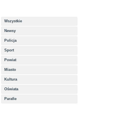
Wszystkie
Newsy
Policja
Sport
Powiat
Miasto
Kultura
Oświata
Parafie