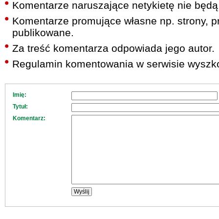
Komentarze naruszające netykietę nie będą
Komentarze promujące własne np. strony, pr
publikowane.
Za treść komentarza odpowiada jego autor.
Regulamin komentowania w serwisie wyszko
Imię:
Tytuł:
Komentarz: