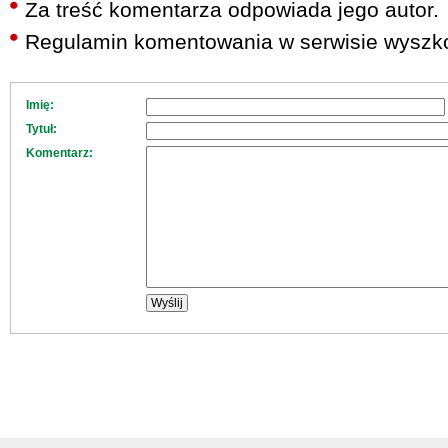
Za treść komentarza odpowiada jego autor.
Regulamin komentowania w serwisie wyszko
Imię:
Tytuł:
Komentarz: