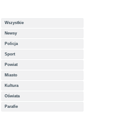
Wszystkie
Newsy
Policja
Sport
Powiat
Miasto
Kultura
Oświata
Parafie