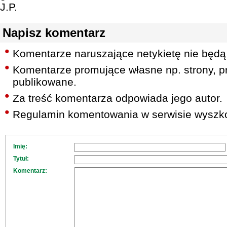
J.P.
Napisz komentarz
Komentarze naruszające netykietę nie będą
Komentarze promujące własne np. strony, pr
publikowane.
Za treść komentarza odpowiada jego autor.
Regulamin komentowania w serwisie wyszko
Imię:
Tytuł:
Komentarz: