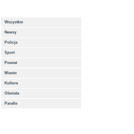
Wszystkie
Newsy
Policja
Sport
Powiat
Miasto
Kultura
Oświata
Parafie