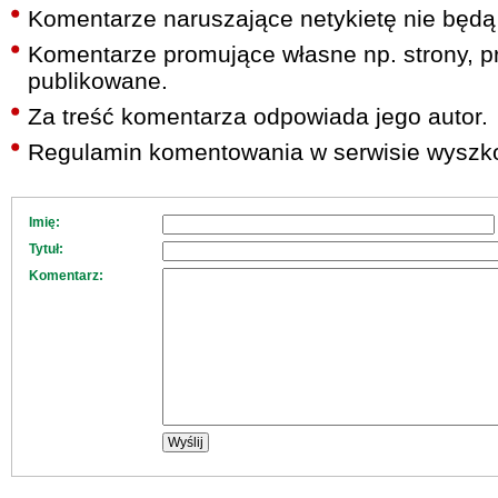
Komentarze naruszające netykietę nie będą
Komentarze promujące własne np. strony, pr
publikowane.
Za treść komentarza odpowiada jego autor.
Regulamin komentowania w serwisie wyszko
Imię:
Tytuł:
Komentarz: