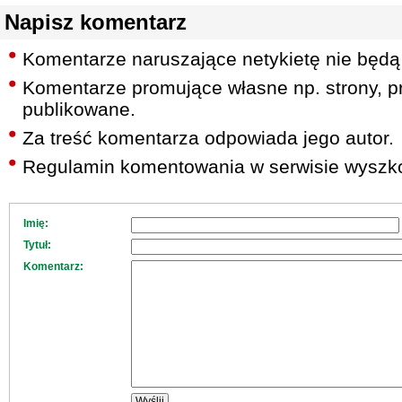
Napisz komentarz
Komentarze naruszające netykietę nie będą
Komentarze promujące własne np. strony, pr
publikowane.
Za treść komentarza odpowiada jego autor.
Regulamin komentowania w serwisie wyszko
Imię:
Tytuł:
Komentarz: