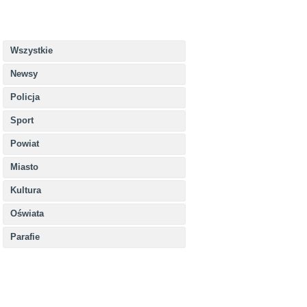
Wszystkie
Newsy
Policja
Sport
Powiat
Miasto
Kultura
Oświata
Parafie