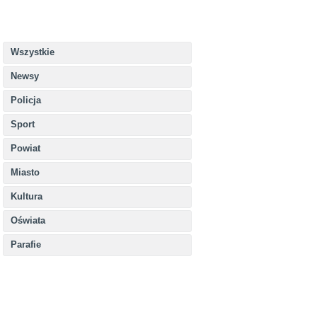
Wszystkie
Newsy
Policja
Sport
Powiat
Miasto
Kultura
Oświata
Parafie