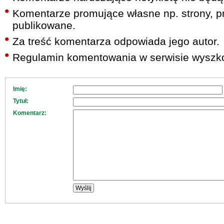
Komentarze promujące własne np. strony, pr
publikowane.
Za treść komentarza odpowiada jego autor.
Regulamin komentowania w serwisie wyszko
Imię:
Tytuł:
Komentarz: