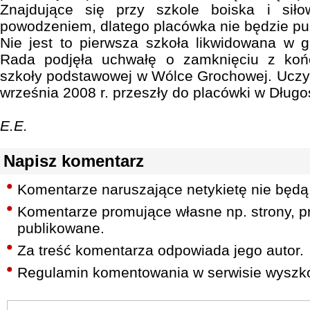
Znajdujące się przy szkole boiska i sił
powodzeniem, dlatego placówka nie będzie pu
Nie jest to pierwsza szkoła likwidowana w g
Rada podjęła uchwałę o zamknięciu z ko
szkoły podstawowej w Wólce Grochowej. Uczyło
września 2008 r. przeszły do placówki w Długo
E.E.
Napisz komentarz
Komentarze naruszające netykietę nie będą
Komentarze promujące własne np. strony, pr
publikowane.
Za treść komentarza odpowiada jego autor.
Regulamin komentowania w serwisie wyszko