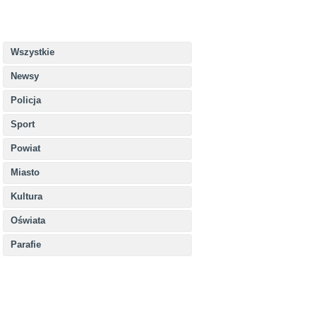
Wszystkie
Newsy
Policja
Sport
Powiat
Miasto
Kultura
Oświata
Parafie