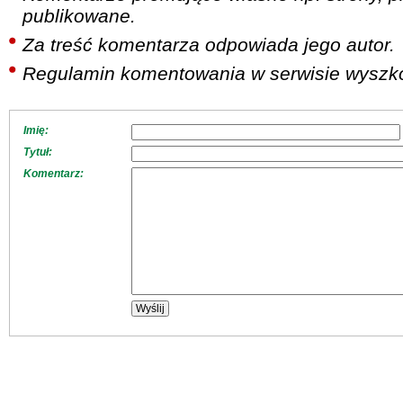
publikowane.
Za treść komentarza odpowiada jego autor.
Regulamin komentowania w serwisie wyszko
Imię:
Tytuł:
Komentarz: