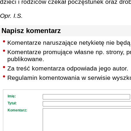
dzieci i rodziców czekał poczęstunek oraz dro
Opr. I.S.
Napisz komentarz
Komentarze naruszające netykietę nie będą
Komentarze promujące własne np. strony, pr
publikowane.
Za treść komentarza odpowiada jego autor.
Regulamin komentowania w serwisie wyszko
Imię:
Tytuł:
Komentarz: