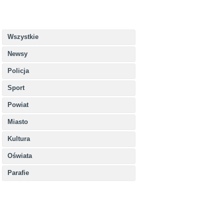
Wszystkie
Newsy
Policja
Sport
Powiat
Miasto
Kultura
Oświata
Parafie