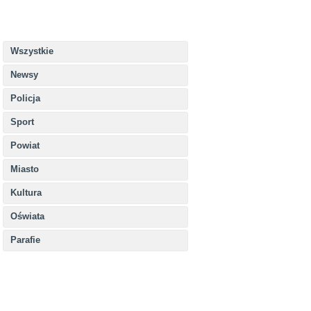
Wszystkie
Newsy
Policja
Sport
Powiat
Miasto
Kultura
Oświata
Parafie