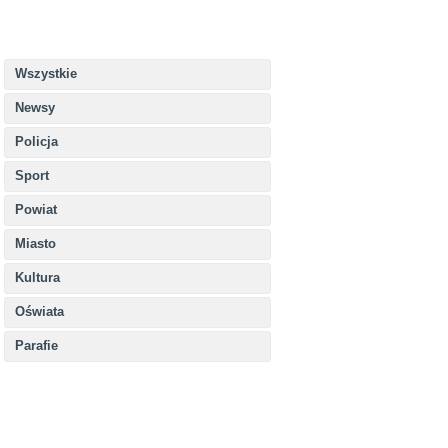
Wszystkie
Newsy
Policja
Sport
Powiat
Miasto
Kultura
Oświata
Parafie