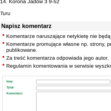
14. Korona Jadów 3 9-52
Turu
Napisz komentarz
Komentarze naruszające netykietę nie będą
Komentarze promujące własne np. strony, pr
publikowane.
Za treść komentarza odpowiada jego autor.
Regulamin komentowania w serwisie wyszko
Imię:
Tytuł:
Komentarz: