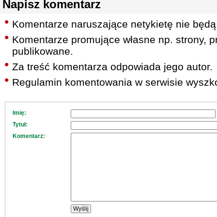
Napisz komentarz
Komentarze naruszające netykietę nie będą
Komentarze promujące własne np. strony, pr
publikowane.
Za treść komentarza odpowiada jego autor.
Regulamin komentowania w serwisie wyszko
Imię:
Tytuł:
Komentarz: