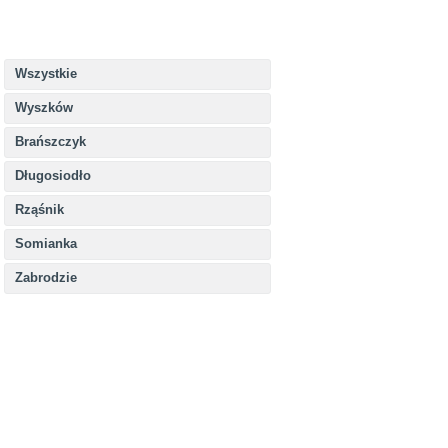
Wszystkie
Wyszków
Brańszczyk
Długosiodło
Rząśnik
Somianka
Zabrodzie