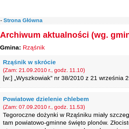
-
Strona Główna
Archiwum aktualności (wg. gmi
Gmina:
Rząśnik
Rząśnik w skrócie
(Zam: 21.09.2010 r., godz. 11.10)
[w:] „Wyszkowiak” nr 38/2010 z 21 września 2
Powiatowe dzielenie chlebem
(Zam: 07.09.2010 r., godz. 11.53)
Tegoroczne dożynki w Rząśniku miały szczeg
tam powiatowo-gminne święto plonów. Złocist