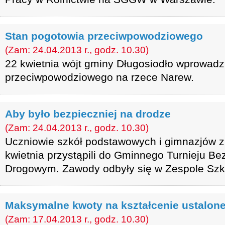
Stan pogotowia przeciwpowodziowego
(Zam: 24.04.2013 r., godz. 10.30)
22 kwietnia wójt gminy Długosiodło wprowadz
przeciwpowodziowego na rzece Narew.
Aby było bezpieczniej na drodze
(Zam: 24.04.2013 r., godz. 10.30)
Uczniowie szkół podstawowych i gimnazjów z
kwietnia przystąpili do Gminnego Turnieju B
Drogowym. Zawody odbyły się w Zespole Szk
Maksymalne kwoty na kształcenie ustalon
(Zam: 17.04.2013 r., godz. 10.30)