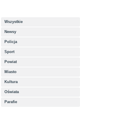
Wszystkie
Newsy
Policja
Sport
Powiat
Miasto
Kultura
Oświata
Parafie