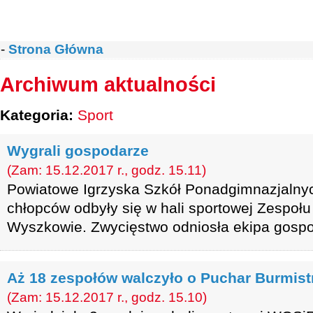
-
Strona Główna
Archiwum aktualności
Kategoria:
Sport
Wygrali gospodarze
(Zam: 15.12.2017 r., godz. 15.11)
Powiatowe Igrzyska Szkół Ponadgimnazjalnyc
chłopców odbyły się w hali sportowej Zespołu
Wyszkowie. Zwycięstwo odniosła ekipa gospo
Aż 18 zespołów walczyło o Puchar Burmist
(Zam: 15.12.2017 r., godz. 15.10)