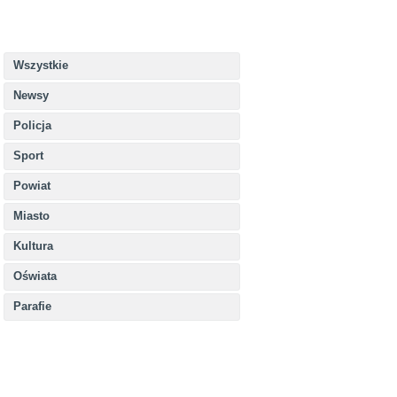
Wszystkie
Newsy
Policja
Sport
Powiat
Miasto
Kultura
Oświata
Parafie