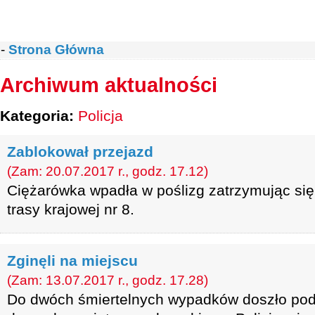
-
Strona Główna
Archiwum aktualności
Kategoria:
Policja
Zablokował przejazd
(Zam: 20.07.2017 r., godz. 17.12)
Ciężarówka wpadła w poślizg zatrzymując si
trasy krajowej nr 8.
Zginęli na miejscu
(Zam: 13.07.2017 r., godz. 17.28)
Do dwóch śmiertelnych wypadków doszło pod