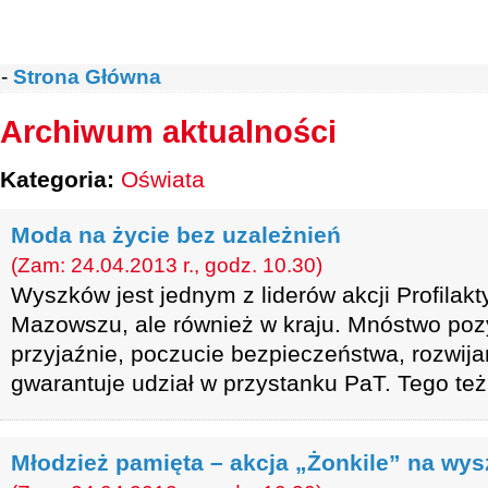
-
Strona Główna
Archiwum aktualności
Kategoria:
Oświata
Moda na życie bez uzależnień
(Zam: 24.04.2013 r., godz. 10.30)
Wyszków jest jednym z liderów akcji Profilakt
Mazowszu, ale również w kraju. Mnóstwo poz
przyjaźnie, poczucie bezpieczeństwa, rozwija
gwarantuje udział w przystanku PaT. Tego też
Młodzież pamięta – akcja „Żonkile” na wy