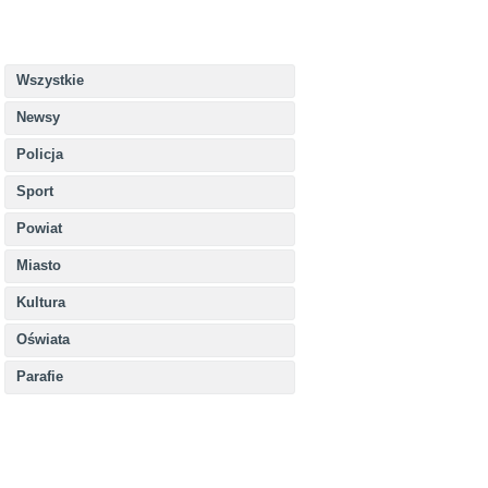
Wszystkie
Newsy
Policja
Sport
Powiat
Miasto
Kultura
Oświata
Parafie