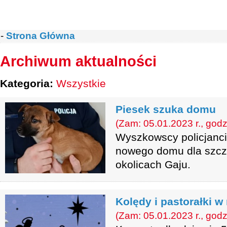
-
Strona Główna
Archiwum aktualności
Kategoria:
Wszystkie
Piesek szuka domu
(Zam: 05.01.2023 r., godz
Wyszkowscy policjanci 
nowego domu dla szcz
okolicach Gaju.
Kolędy i pastorałki 
(Zam: 05.01.2023 r., godz