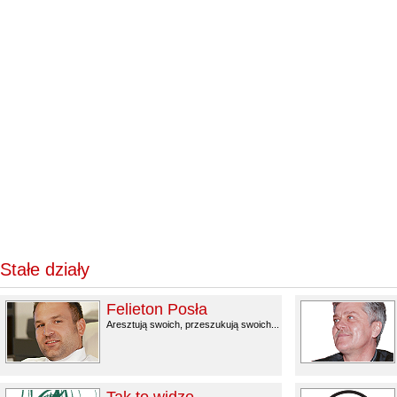
Stałe działy
Felieton Posła
Aresztują swoich, przeszukują swoich...